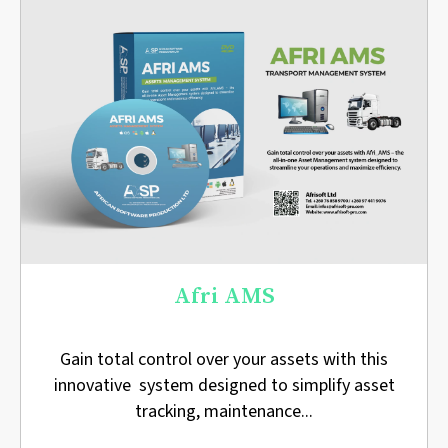
Afri AMS
Gain total control over your assets with this
innovative system designed to simplify asset
tracking, maintenance...