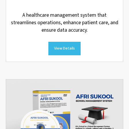
A healthcare management system that
streamlines operations, enhance patient care, and
ensure data accuracy.
View Details