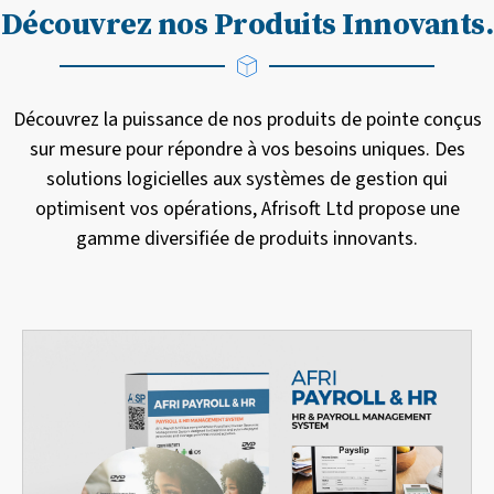
Découvrez nos Produits Innovants.
Découvrez la puissance de nos produits de pointe conçus
sur mesure pour répondre à vos besoins uniques. Des
solutions logicielles aux systèmes de gestion qui
optimisent vos opérations, Afrisoft Ltd propose une
gamme diversifiée de produits innovants.