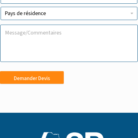
Demander Devis