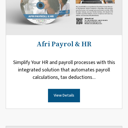
Afri Payrol & HR
Simplify Your HR and payroll processes with this
integrated solution that automates payroll
calculations, tax deductions...
View Details