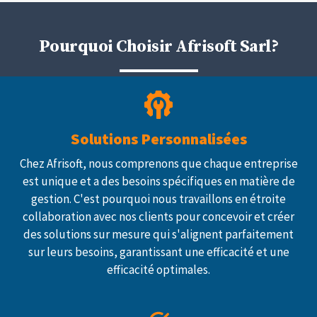
Pourquoi Choisir Afrisoft Sarl?
Solutions Personnalisées
Chez Afrisoft, nous comprenons que chaque entreprise
est unique et a des besoins spécifiques en matière de
gestion. C'est pourquoi nous travaillons en étroite
collaboration avec nos clients pour concevoir et créer
des solutions sur mesure qui s'alignent parfaitement
sur leurs besoins, garantissant une efficacité et une
efficacité optimales.