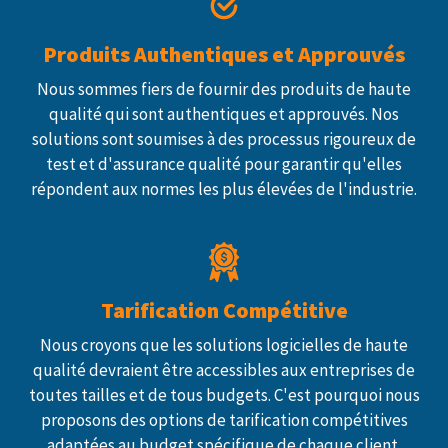
Produits Authentiques et Approuvés
Nous sommes fiers de fournir des produits de haute
qualité qui sont authentiques et approuvés. Nos
solutions sont soumises à des processus rigoureux de
test et d'assurance qualité pour garantir qu'elles
répondent aux normes les plus élevées de l'industrie.
Tarification Compétitive
Nous croyons que les solutions logicielles de haute
qualité devraient être accessibles aux entreprises de
toutes tailles et de tous budgets. C'est pourquoi nous
proposons des options de tarification compétitives
adaptées au budget spécifique de chaque client.