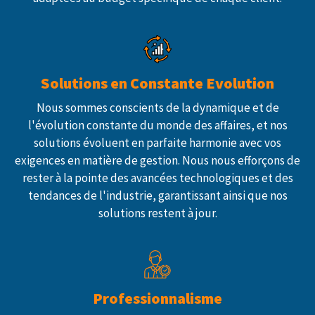
Solutions en Constante Evolution
Nous sommes conscients de la dynamique et de
l'évolution constante du monde des affaires, et nos
solutions évoluent en parfaite harmonie avec vos
exigences en matière de gestion. Nous nous efforçons de
rester à la pointe des avancées technologiques et des
tendances de l'industrie, garantissant ainsi que nos
solutions restent à jour.
Professionnalisme