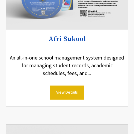
Afri Sukool
An all-in-one school management system designed
for managing student records, academic
schedules, fees, and...
View Details