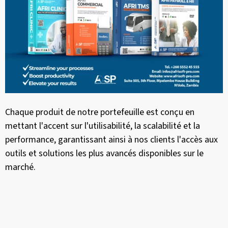
Chaque produit de notre portefeuille est conçu en
mettant l'accent sur l'utilisabilité, la scalabilité et la
performance, garantissant ainsi à nos clients l'accès aux
outils et solutions les plus avancés disponibles sur le
marché.