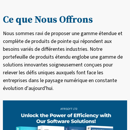
Ce que Nous Offrons
Nous sommes ravi de proposer une gamme étendue et
complète de produits de pointe qui répondent aux
besoins variés de différentes industries. Notre
portefeuille de produits étendu englobe une gamme de
solutions innovantes soigneusement conçues pour
relever les défis uniques auxquels font face les
entreprises dans le paysage numérique en constante
évolution d'aujourd'hui.