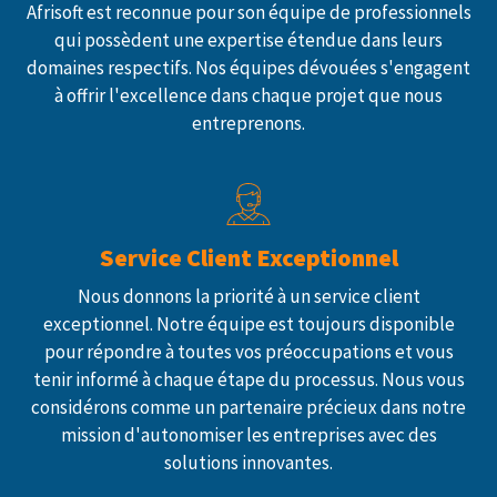
Afrisoft est reconnue pour son équipe de professionnels
qui possèdent une expertise étendue dans leurs
domaines respectifs. Nos équipes dévouées s'engagent
à offrir l'excellence dans chaque projet que nous
entreprenons.
Service Client Exceptionnel
Nous donnons la priorité à un service client
exceptionnel. Notre équipe est toujours disponible
pour répondre à toutes vos préoccupations et vous
tenir informé à chaque étape du processus. Nous vous
considérons comme un partenaire précieux dans notre
mission d'autonomiser les entreprises avec des
solutions innovantes.