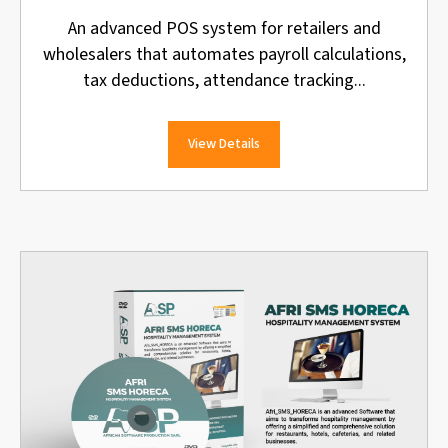
An advanced POS system for retailers and
wholesalers that automates payroll calculations,
tax deductions, attendance tracking...
View Details