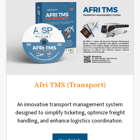
Afri TMS (Transport)
An innovative transport management system
designed to simplify ticketing, optimize freight
handling, and enhance logistics coordination.