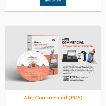
View Details
Afri Commercial (POS)