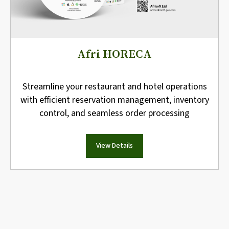
Afri HORECA
Streamline your restaurant and hotel operations
with efficient reservation management, inventory
control, and seamless order processing
View Details