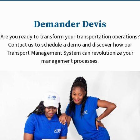
Demander Devis
Are you ready to transform your transportation operations?
Contact us to schedule a demo and discover how our
Transport Management System can revolutionize your
management processes.