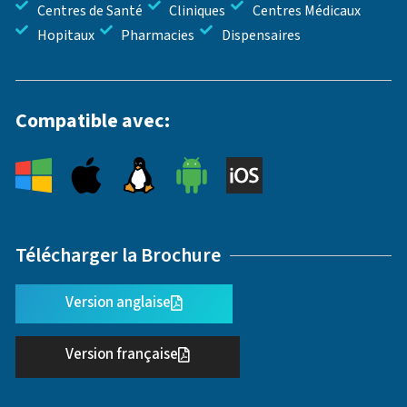
Centres de Santé
Cliniques
Centres Médicaux
Hopitaux
Pharmacies
Dispensaires
Compatible avec:
Télécharger la Brochure
Version anglaise
Version française