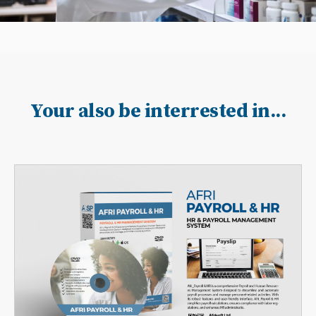
Your also be interrested in...