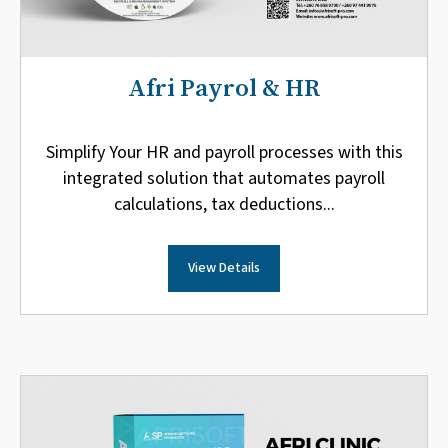
Afri Payrol & HR
Simplify Your HR and payroll processes with this
integrated solution that automates payroll
calculations, tax deductions...
View Details