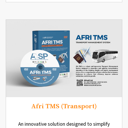
Afri TMS (Transport)
An innovative solution designed to simplify