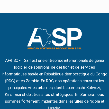
AFRISOFT Sarl est une entreprise internationale de génie
logiciel, de solutions de gestion et de services
informatiques basée en République démocratique du Congo
(RDC) et en Zambie. En RDC, nos opérations couvrent les
principales villes urbaines, dont Lubumbashi, Kolwezi,
Kinshasa et d'autres sites stratégiques. En Zambie, nous
sommes fortement implantés dans les villes de Ndola et
Lusaka.