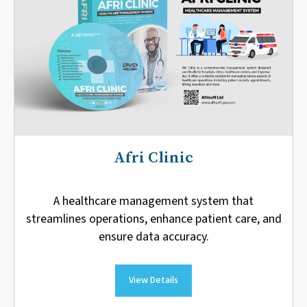
Afri Clinic
A healthcare management system that
streamlines operations, enhance patient care, and
ensure data accuracy.
View Details