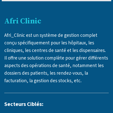
Afri Clinic
Afri_Clinic est un système de gestion complet
conçu spécifiquement pour les hôpitaux, les
cliniques, les centres de santé et les dispensaires.
Il offre une solution complète pour gérer différents
aspects des opérations de santé, notamment les
dossiers des patients, les rendez-vous, la
facturation, la gestion des stocks, etc.
Secteurs Ciblés: