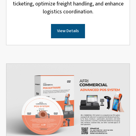
ticketing, optimize freight handling, and enhance
logistics coordination.
View Details