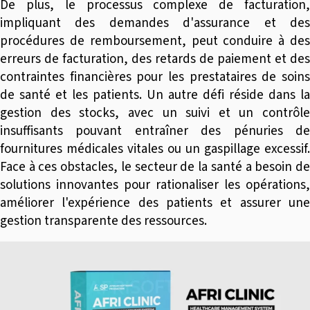
De plus, le processus complexe de facturation,
impliquant des demandes d'assurance et des
procédures de remboursement, peut conduire à des
erreurs de facturation, des retards de paiement et des
contraintes financières pour les prestataires de soins
de santé et les patients. Un autre défi réside dans la
gestion des stocks, avec un suivi et un contrôle
insuffisants pouvant entraîner des pénuries de
fournitures médicales vitales ou un gaspillage excessif.
Face à ces obstacles, le secteur de la santé a besoin de
solutions innovantes pour rationaliser les opérations,
améliorer l'expérience des patients et assurer une
gestion transparente des ressources.