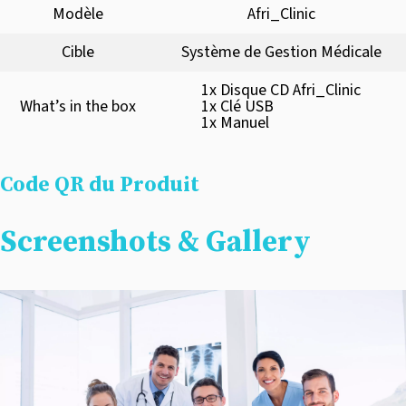
Modèle
Afri_Clinic
Cible
Système de Gestion Médicale
1x Disque CD Afri_Clinic
What’s in the box
1x Clé USB
1x Manuel
Code QR du Produit
Screenshots & Gallery