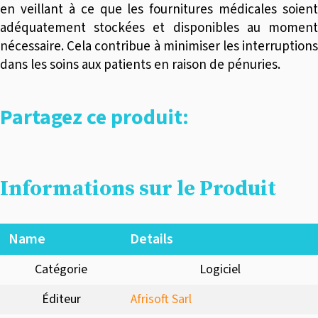
en veillant à ce que les fournitures médicales soient
adéquatement stockées et disponibles au moment
nécessaire. Cela contribue à minimiser les interruptions
dans les soins aux patients en raison de pénuries.
Partagez ce produit:
Informations sur le Produit
Name
Details
Catégorie
Logiciel
Éditeur
Afrisoft Sarl