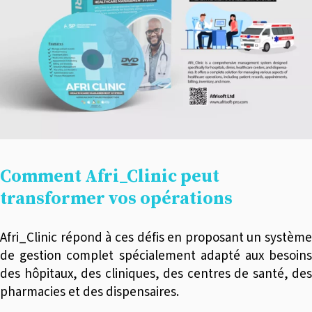
Comment Afri_Clinic peut
transformer vos opérations
Afri_Clinic répond à ces défis en proposant un système
de gestion complet spécialement adapté aux besoins
des hôpitaux, des cliniques, des centres de santé, des
pharmacies et des dispensaires.