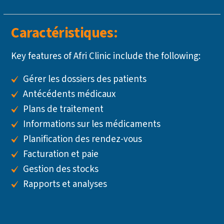
Caractéristiques:
Key features of Afri Clinic include the following:
Gérer les dossiers des patients
Antécédents médicaux
Plans de traitement
Informations sur les médicaments
Planification des rendez-vous
Facturation et paie
Gestion des stocks
Rapports et analyses