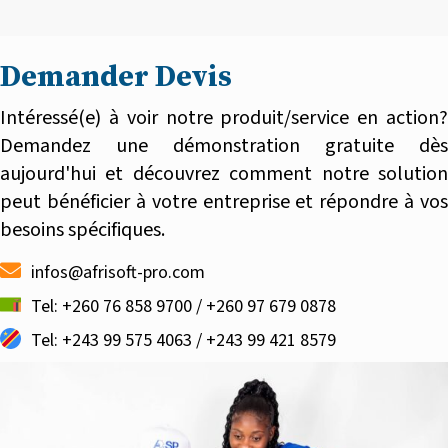
Demander Devis
Intéressé(e) à voir notre produit/service en action?
Demandez une démonstration gratuite dès
aujourd'hui et découvrez comment notre solution
peut bénéficier à votre entreprise et répondre à vos
besoins spécifiques.
infos@afrisoft-pro.com
Tel: +260 76 858 9700 / +260 97 679 0878
Tel: +243 99 575 4063 / +243 99 421 8579