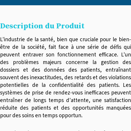
Description du Produit
L'industrie de la santé, bien que cruciale pour le bien-
être de la société, fait face à une série de défis qui
peuvent entraver son fonctionnement efficace. L'un
des problèmes majeurs concerne la gestion des
dossiers et des données des patients, entraînant
souvent des inexactitudes, des retards et des violations
potentielles de la confidentialité des patients. Les
systèmes de prise de rendez-vous inefficaces peuvent
entraîner de longs temps d'attente, une satisfaction
réduite des patients et des opportunités manquées
pour des soins en temps opportun.