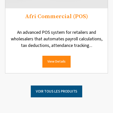
Afri Commercial (POS)
An advanced POS system for retailers and
wholesalers that automates payroll calculations,
tax deductions, attendance tracking...
View Details
VOIR TOUS LES PRODUITS