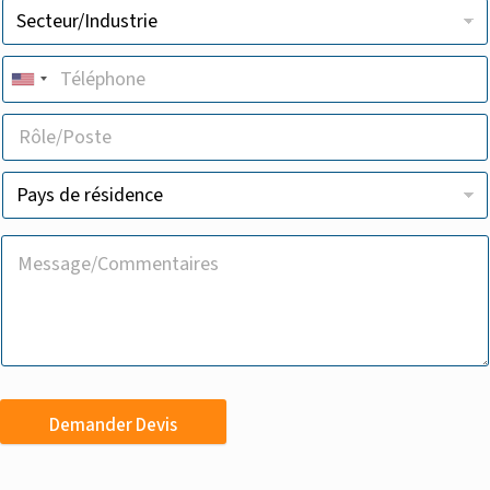
Demander Devis