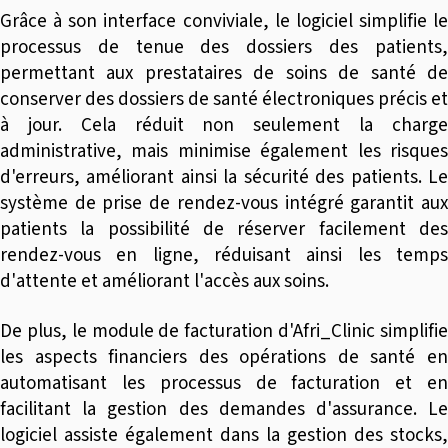
Grâce à son interface conviviale, le logiciel simplifie le
processus de tenue des dossiers des patients,
permettant aux prestataires de soins de santé de
conserver des dossiers de santé électroniques précis et
à jour. Cela réduit non seulement la charge
administrative, mais minimise également les risques
d'erreurs, améliorant ainsi la sécurité des patients. Le
système de prise de rendez-vous intégré garantit aux
patients la possibilité de réserver facilement des
rendez-vous en ligne, réduisant ainsi les temps
d'attente et améliorant l'accès aux soins.
De plus, le module de facturation d'Afri_Clinic simplifie
les aspects financiers des opérations de santé en
automatisant les processus de facturation et en
facilitant la gestion des demandes d'assurance. Le
logiciel assiste également dans la gestion des stocks,